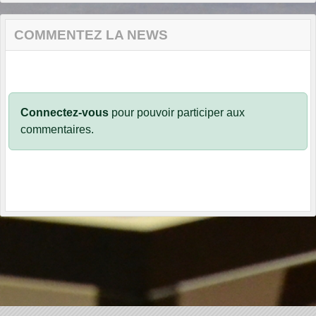
COMMENTEZ LA NEWS
Connectez-vous
pour pouvoir participer aux
commentaires.