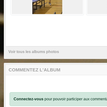
Voir tous les albums photos
COMMENTEZ L'ALBUM
Connectez-vous
pour pouvoir participer aux commenta