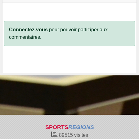
Connectez-vous
pour pouvoir participer aux
commentaires.
SPORTS
REGIONS
89515
visites