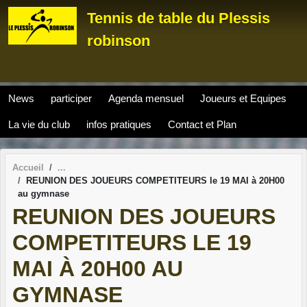
Panneau de gestion des cookies
Tennis de table du Plessis
robinson
News
participer
Agenda mensuel
Joueurs et Equipes
La vie du club
infos pratiques
Contact et Plan
Accueil
REUNION DES JOUEURS COMPETITEURS le 19 MAI à 20H00
au gymnase
REUNION DES JOUEURS
COMPETITEURS LE 19
MAI À 20H00 AU
GYMNASE