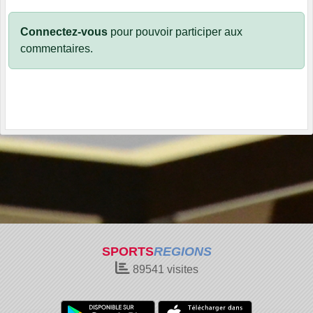
Connectez-vous
pour pouvoir participer aux
commentaires.
SPORTS
REGIONS
89541
visites