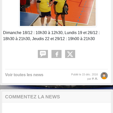
Dimanche 18/12 : 10h30 à 12h30, Lundis 19 et 26/12 :
18h30 à 21h30, Jeudis 22 et 29/12 : 19h00 à 21h30
Voir toutes les news
Publié le
15 déc. 2016
par
P. R.
COMMENTEZ LA NEWS