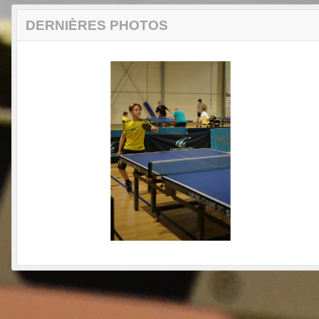
DERNIÈRES PHOTOS