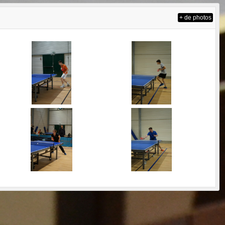
+ de photos